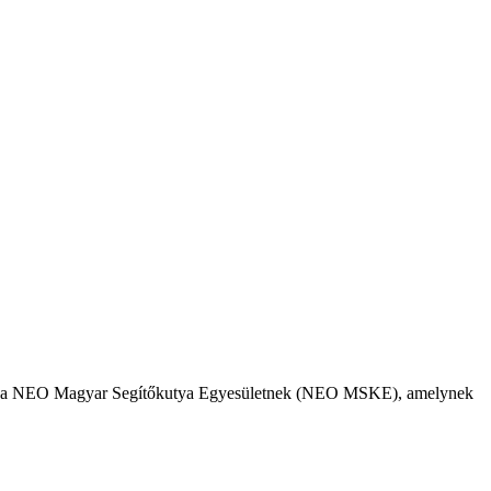
 célja a NEO Magyar Segítőkutya Egyesületnek (NEO MSKE), amelynek