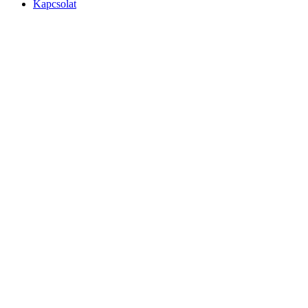
Kapcsolat