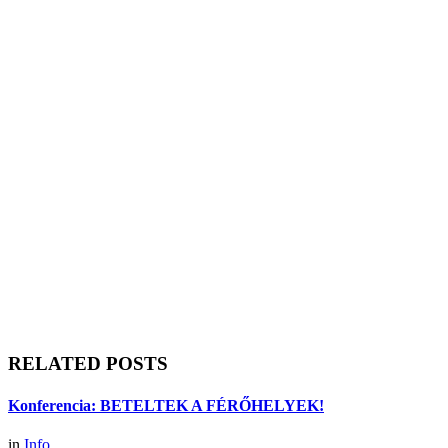
RELATED POSTS
Konferencia: BETELTEK A FÉRŐHELYEK!
in
Info