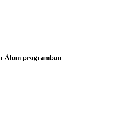
em Álom programban