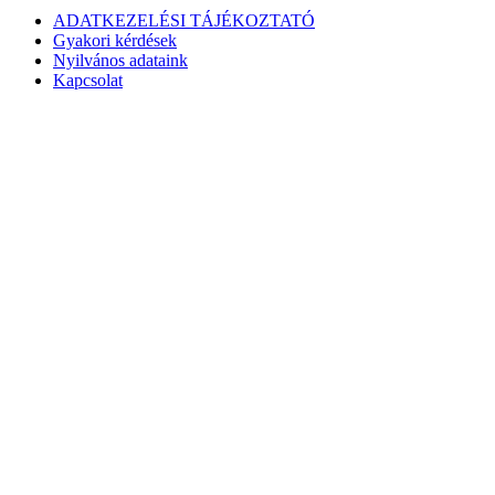
ADATKEZELÉSI TÁJÉKOZTATÓ
Gyakori kérdések
Nyilvános adataink
Kapcsolat