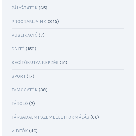
PÁLYÁZATOK
(65)
PROGRAMJAINK
(345)
PUBLIKÁCIÓ
(7)
SAJTÓ
(159)
SEGÍTŐKUTYA KÉPZÉS
(51)
SPORT
(17)
TÁMOGATÓK
(38)
TÁROLÓ
(2)
TÁRSADALMI SZEMLÉLETFORMÁLÁS
(66)
VIDEÓK
(46)