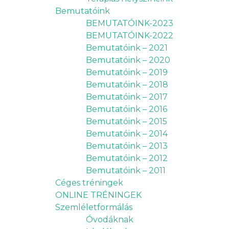
Bemutatóink
BEMUTATÓINK-2023
BEMUTATÓINK-2022
Bemutatóink – 2021
Bemutatóink – 2020
Bemutatóink – 2019
Bemutatóink – 2018
Bemutatóink – 2017
Bemutatóink – 2016
Bemutatóink – 2015
Bemutatóink – 2014
Bemutatóink – 2013
Bemutatóink – 2012
Bemutatóink – 2011
Céges tréningek
ONLINE TRÉNINGEK
Szemléletformálás
Óvodáknak