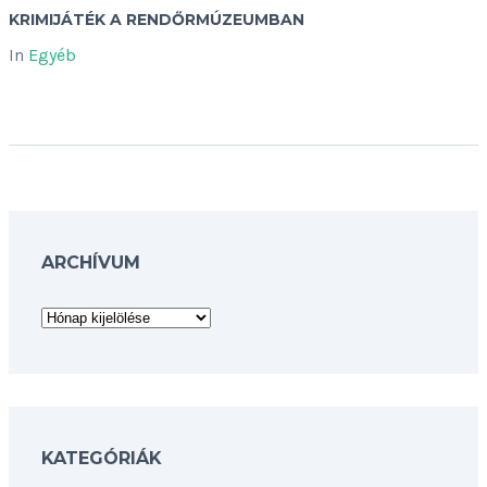
KRIMIJÁTÉK A RENDŐRMÚZEUMBAN
In
Egyéb
ARCHÍVUM
Archívum
KATEGÓRIÁK