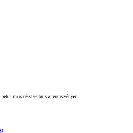
belül mi is részt vettünk a rendezvényen.
st