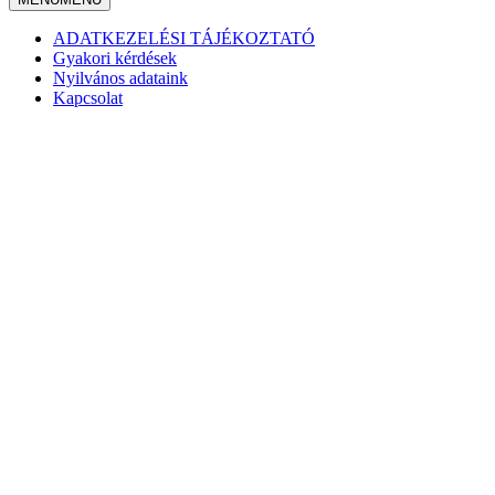
ADATKEZELÉSI TÁJÉKOZTATÓ
Gyakori kérdések
Nyilvános adataink
Kapcsolat