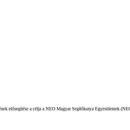
ésének elősegítése a célja a NEO Magyar Segítőkutya Egyesületnek (N