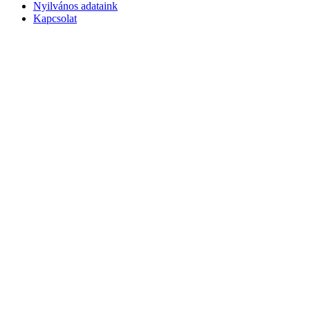
Nyilvános adataink
Kapcsolat